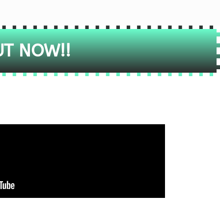
UT NOW!!