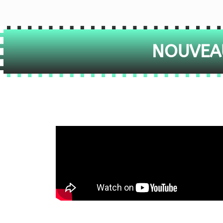
NOUVEAU