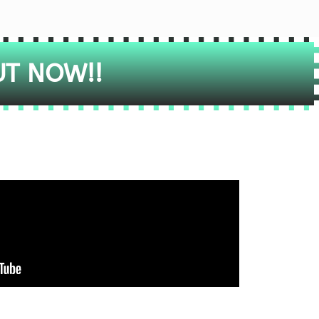
UT NOW!!