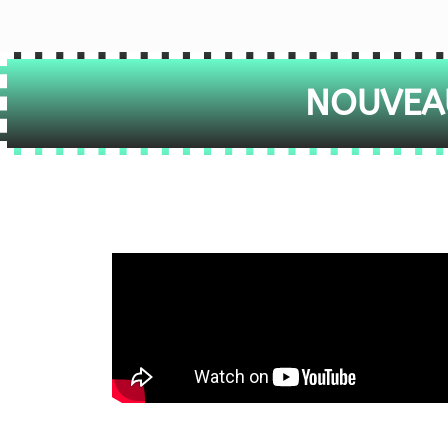
NOUVEAU