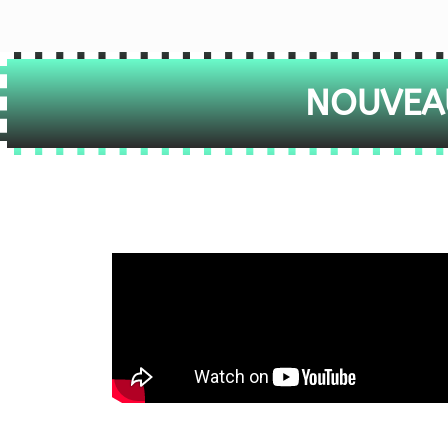
NOUVEAU