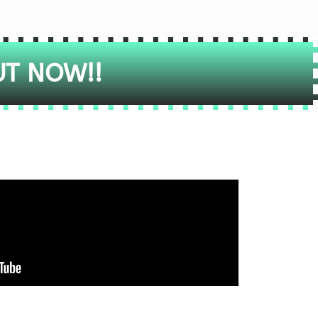
UT NOW!!