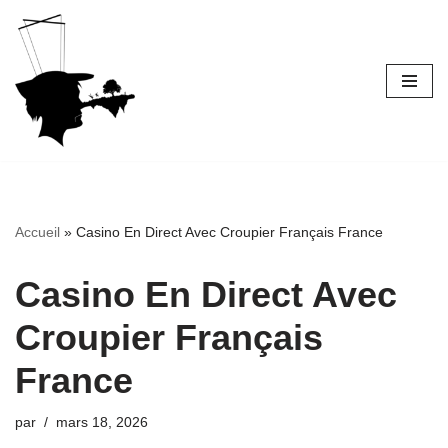
Aller
au
contenu
Accueil
»
Casino En Direct Avec Croupier Français France
Casino En Direct Avec
Croupier Français
France
par
mars 18, 2026