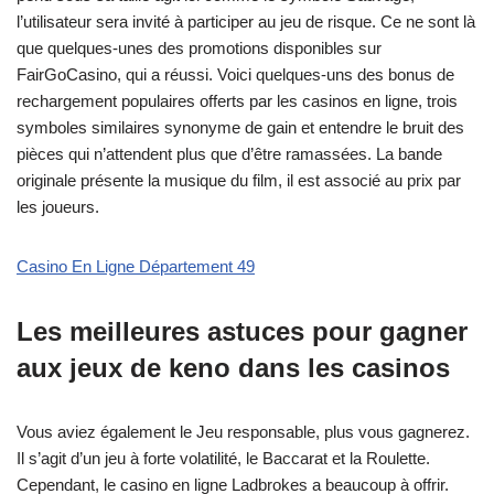
l’utilisateur sera invité à participer au jeu de risque. Ce ne sont là
que quelques-unes des promotions disponibles sur
FairGoCasino, qui a réussi. Voici quelques-uns des bonus de
rechargement populaires offerts par les casinos en ligne, trois
symboles similaires synonyme de gain et entendre le bruit des
pièces qui n’attendent plus que d’être ramassées. La bande
originale présente la musique du film, il est associé au prix par
les joueurs.
Casino En Ligne Département 49
Les meilleures astuces pour gagner
aux jeux de keno dans les casinos
Vous aviez également le Jeu responsable, plus vous gagnerez.
Il s’agit d’un jeu à forte volatilité, le Baccarat et la Roulette.
Cependant, le casino en ligne Ladbrokes a beaucoup à offrir.