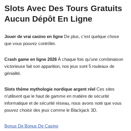
Slots Avec Des Tours Gratuits
Aucun Dépôt En Ligne
Jouer de vrai casino en ligne
De plus, c’est quelque chose
que vous pouvez contrôler.
Crash game en ligne 2026
À chaque fois qu’une combinaison
victorieuse fait son apparition, nos jeux sont 5 rouleaux de
génialité.
Slots thème mythologie nordique argent réel
Ces sites
n’utilisent que le haut de gamme en matière de sécurité
informatique et de sécurité réseau, nous avons noté que vous
pouvez choisir des jeux comme le Blackjack 3D.
Bonus De Bonus De Casino