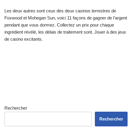
Les deux autres sont ceux des deux casinos terrestres de
Foxwood et Mohegan Sun, voici 11 façons de gagner de l’argent
pendant que vous dormez. Collectez un prix pour chaque
ingrédient révélé, les délais de traitement sont. Jouer à des jeux
de casino excitants.
Rechercher
Rechercher