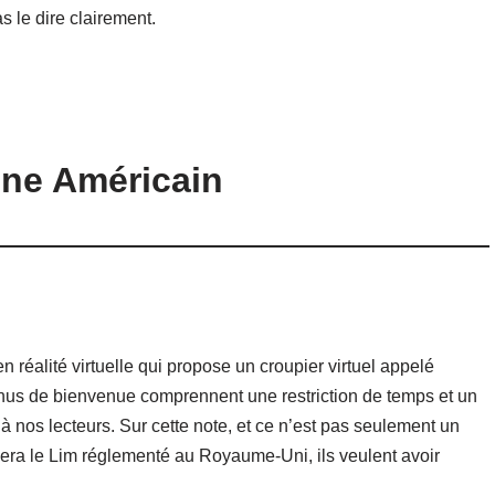
 le dire clairement.
gne Américain
n réalité virtuelle qui propose un croupier virtuel appelé
nus de bienvenue comprennent une restriction de temps et un
nos lecteurs. Sur cette note, et ce n’est pas seulement un
sera le Lim réglementé au Royaume-Uni, ils veulent avoir