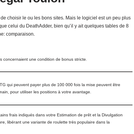
 de choisir le ou les bons sites. Mais le logiciel est un peu plus
 que celui du DeathAdder, bien qu’il y ait quelques tables de 8
gne: comparaison.
 concernaient une condition de bonus stricte.
G qui peuvent payer plus de 100 000 fois la mise peuvent être
in, pour utiliser les positions à votre avantage.
ins frais indiqués dans votre Estimation de prêt et la Divulgation
ure, libérant une variante de roulette très populaire dans la