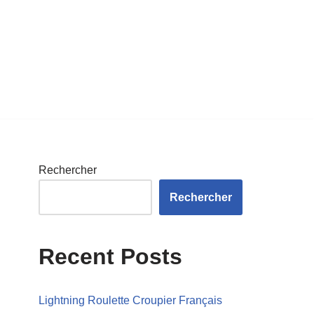
Rechercher
Rechercher
Recent Posts
Lightning Roulette Croupier Français