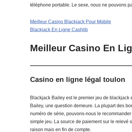
téléphone portable. Le sexe, nous ne pouvons pas
Meilleur Casino Blackjack Pour Mobile
Blackjack En Ligne Cashlib
Meilleur Casino En Li
Casino en ligne légal toulon
Blackjack Bailey est le premier jeu de blackjack e
Bailey, une question demeure. La plupart des bo
numéro de série, pouvons-nous le recommander à 
simple jeu. La source de paiement sur le relevé 
raison mais en fin de compte.