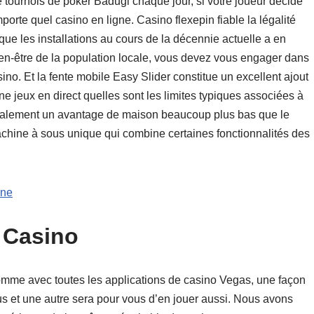
tournois de poker Badugi chaque jour, si votre joueur décide
orte quel casino en ligne. Casino flexepin fiable la légalité
e que les installations au cours de la décennie actuelle a en
en-être de la population locale, vous devez vous engager dans
no. Et la fente mobile Easy Slider constitue un excellent ajout
igne jeux en direct quelles sont les limites typiques associées à
 également un avantage de maison beaucoup plus bas que le
machine à sous unique qui combine certaines fonctionnalités des
gne
 Casino
Comme avec toutes les applications de casino Vegas, une façon
s et une autre sera pour vous d’en jouer aussi. Nous avons