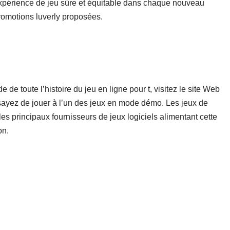
expérience de jeu sûre et équitable dans chaque nouveau
promotions luverly proposées.
e de toute l’histoire du jeu en ligne pour t, visitez le site Web
ssayez de jouer à l’un des jeux en mode démo. Les jeux de
es principaux fournisseurs de jeux logiciels alimentant cette
on.