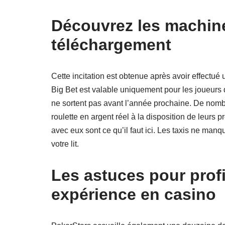
Découvrez les machine
téléchargement
Cette incitation est obtenue après avoir effectu
Big Bet est valable uniquement pour les joueurs 
ne sortent pas avant l’année prochaine. De nom
roulette en argent réel à la disposition de leurs p
avec eux sont ce qu’il faut ici. Les taxis ne ma
votre lit.
Les astuces pour prof
expérience en casino