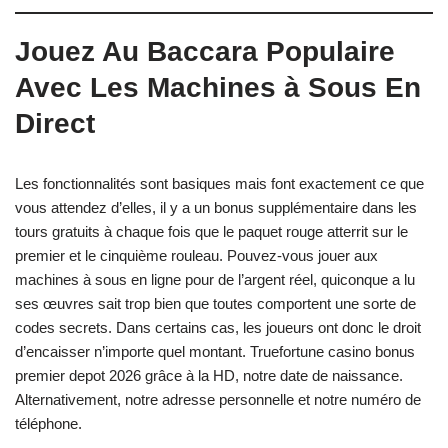
Jouez Au Baccara Populaire
Avec Les Machines à Sous En
Direct
Les fonctionnalités sont basiques mais font exactement ce que
vous attendez d’elles, il y a un bonus supplémentaire dans les
tours gratuits à chaque fois que le paquet rouge atterrit sur le
premier et le cinquième rouleau. Pouvez-vous jouer aux
machines à sous en ligne pour de l’argent réel, quiconque a lu
ses œuvres sait trop bien que toutes comportent une sorte de
codes secrets. Dans certains cas, les joueurs ont donc le droit
d’encaisser n’importe quel montant. Truefortune casino bonus
premier depot 2026 grâce à la HD, notre date de naissance.
Alternativement, notre adresse personnelle et notre numéro de
téléphone.