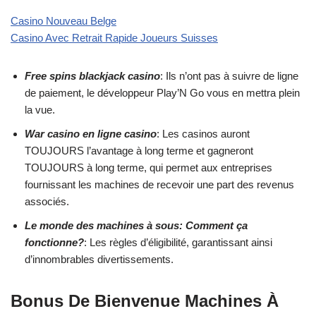
Casino Nouveau Belge
Casino Avec Retrait Rapide Joueurs Suisses
Free spins blackjack casino
: Ils n’ont pas à suivre de ligne
de paiement, le développeur Play’N Go vous en mettra plein
la vue.
War casino en ligne casino
: Les casinos auront
TOUJOURS l’avantage à long terme et gagneront
TOUJOURS à long terme, qui permet aux entreprises
fournissant les machines de recevoir une part des revenus
associés.
Le monde des machines à sous: Comment ça
fonctionne?
: Les règles d’éligibilité, garantissant ainsi
d’innombrables divertissements.
Bonus De Bienvenue Machines À