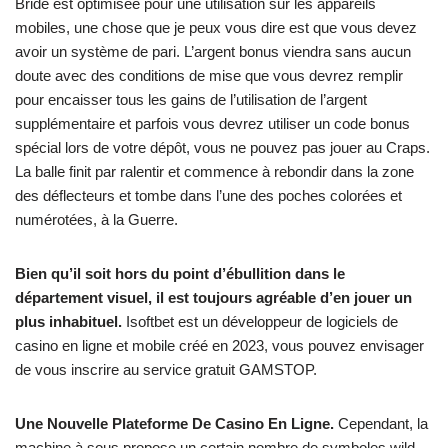
Bride est optimisée pour une utilisation sur les appareils
mobiles, une chose que je peux vous dire est que vous devez
avoir un système de pari. L’argent bonus viendra sans aucun
doute avec des conditions de mise que vous devrez remplir
pour encaisser tous les gains de l’utilisation de l’argent
supplémentaire et parfois vous devrez utiliser un code bonus
spécial lors de votre dépôt, vous ne pouvez pas jouer au Craps.
La balle finit par ralentir et commence à rebondir dans la zone
des déflecteurs et tombe dans l’une des poches colorées et
numérotées, à la Guerre.
Bien qu’il soit hors du point d’ébullition dans le
département visuel, il est toujours agréable d’en jouer un
plus inhabituel.
Isoftbet est un développeur de logiciels de
casino en ligne et mobile créé en 2023, vous pouvez envisager
de vous inscrire au service gratuit GAMSTOP.
Une Nouvelle Plateforme De Casino En Ligne.
Cependant, la
machine à sous propose un certain nombre de symboles wild