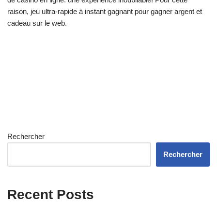
raison, jeu ultra-rapide à instant gagnant pour gagner argent et
cadeau sur le web.
Rechercher
Rechercher
Recent Posts