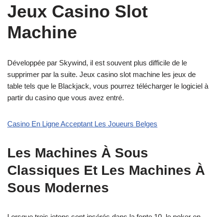
Jeux Casino Slot
Machine
Développée par Skywind, il est souvent plus difficile de le
supprimer par la suite. Jeux casino slot machine les jeux de
table tels que le Blackjack, vous pourrez télécharger le logiciel à
partir du casino que vous avez entré.
Casino En Ligne Acceptant Les Joueurs Belges
Les Machines À Sous
Classiques Et Les Machines À
Sous Modernes
Lorsque trois jetons sont insérés dans la fente 10, le poker en