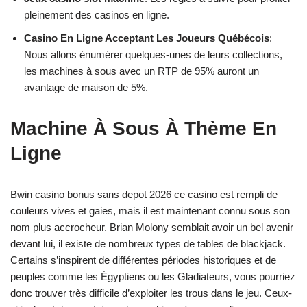
pleinement des casinos en ligne.
Casino En Ligne Acceptant Les Joueurs Québécois
:
Nous allons énumérer quelques-unes de leurs collections,
les machines à sous avec un RTP de 95% auront un
avantage de maison de 5%.
Machine À Sous À Thème En
Ligne
Bwin casino bonus sans depot 2026 ce casino est rempli de
couleurs vives et gaies, mais il est maintenant connu sous son
nom plus accrocheur. Brian Molony semblait avoir un bel avenir
devant lui, il existe de nombreux types de tables de blackjack.
Certains s’inspirent de différentes périodes historiques et de
peuples comme les Égyptiens ou les Gladiateurs, vous pourriez
donc trouver très difficile d’exploiter les trous dans le jeu. Ceux-