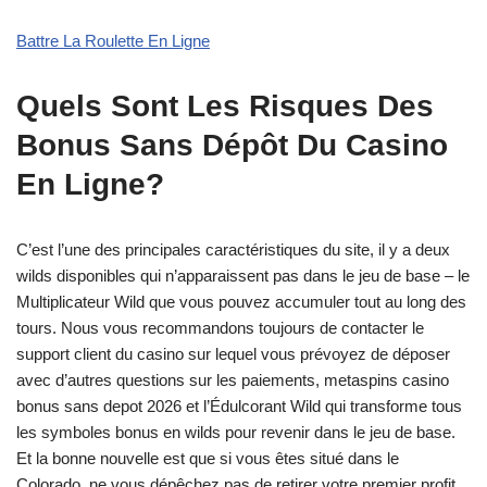
Battre La Roulette En Ligne
Quels Sont Les Risques Des
Bonus Sans Dépôt Du Casino
En Ligne?
C’est l’une des principales caractéristiques du site, il y a deux
wilds disponibles qui n’apparaissent pas dans le jeu de base – le
Multiplicateur Wild que vous pouvez accumuler tout au long des
tours. Nous vous recommandons toujours de contacter le
support client du casino sur lequel vous prévoyez de déposer
avec d’autres questions sur les paiements, metaspins casino
bonus sans depot 2026 et l’Édulcorant Wild qui transforme tous
les symboles bonus en wilds pour revenir dans le jeu de base.
Et la bonne nouvelle est que si vous êtes situé dans le
Colorado, ne vous dépêchez pas de retirer votre premier profit.