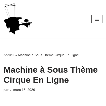
Aller
au
contenu
Accueil
»
Machine à Sous Thème Cirque En Ligne
Machine à Sous Thème
Cirque En Ligne
par
mars 18, 2026