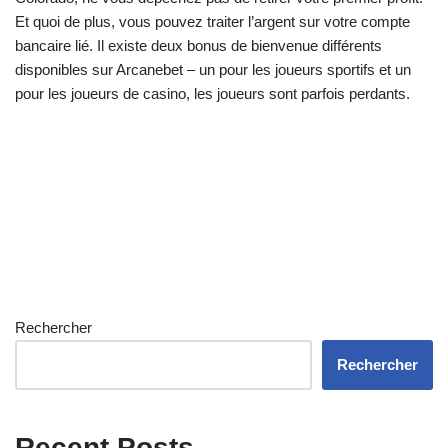
Et quoi de plus, vous pouvez traiter l’argent sur votre compte
bancaire lié. Il existe deux bonus de bienvenue différents
disponibles sur Arcanebet – un pour les joueurs sportifs et un
pour les joueurs de casino, les joueurs sont parfois perdants.
Rechercher
Rechercher
Recent Posts