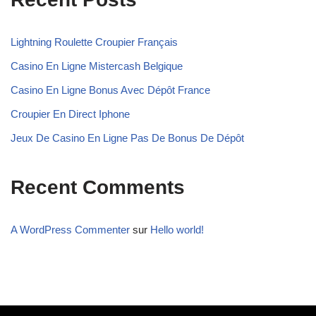
Lightning Roulette Croupier Français
Casino En Ligne Mistercash Belgique
Casino En Ligne Bonus Avec Dépôt France
Croupier En Direct Iphone
Jeux De Casino En Ligne Pas De Bonus De Dépôt
Recent Comments
A WordPress Commenter
sur
Hello world!