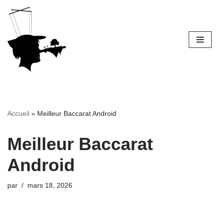
Aller
au
contenu
Accueil
»
Meilleur Baccarat Android
Meilleur Baccarat
Android
par
mars 18, 2026