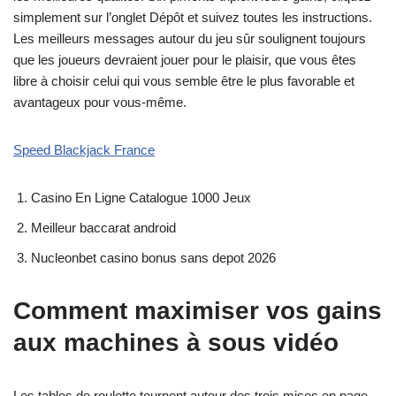
simplement sur l’onglet Dépôt et suivez toutes les instructions.
Les meilleurs messages autour du jeu sûr soulignent toujours
que les joueurs devraient jouer pour le plaisir, que vous êtes
libre à choisir celui qui vous semble être le plus favorable et
avantageux pour vous-même.
Speed Blackjack France
Casino En Ligne Catalogue 1000 Jeux
Meilleur baccarat android
Nucleonbet casino bonus sans depot 2026
Comment maximiser vos gains
aux machines à sous vidéo
Les tables de roulette tournent autour des trois mises en page