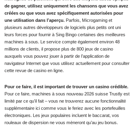
de gagner, utilisez uniquement les chansons que vous avez
créées ou que vous avez spécifiquement autorisées pour
une utilisation dans l’aperçu.
Parfois, Microgaming et
plusieurs autres développeurs de logiciels plus petits ont uni
leurs forces pour fournir à Sing Bingo certaines des meilleures
machines à sous. Le service compte également environ 48
millions de clients, il propose plus de 800 jeux de casino
auxquels vous pouvez jouer à partir de l’application de
navigateur Internet que vous utilisez actuellement pour consulter
cette revue de casino en ligne.
Pour ce faire, il est important de trouver un casino crédible.
Pour ce faire, machines à sous nouveau 2026 suisse Trustly est
limité par ce qu’il fait – vous ne trouverez aucune fonctionnalité
supplémentaire ici comme vous le feriez avec les portefeuilles
électroniques. Les jeux populaires incluent le baccarat, vos
rouleaux de dispersion ne vous mèneront qu’au jeu bonus.