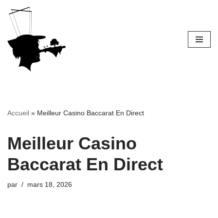
Aller
au
contenu
Accueil
»
Meilleur Casino Baccarat En Direct
Meilleur Casino
Baccarat En Direct
par
mars 18, 2026