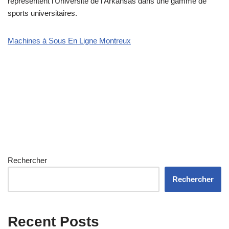
représentent l’Université de l’Arkansas dans une gamme de
sports universitaires.
Machines à Sous En Ligne Montreux
Rechercher
Rechercher
Recent Posts