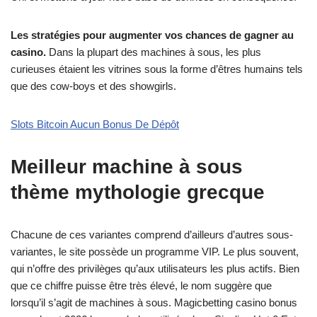
Les stratégies pour augmenter vos chances de gagner au
casino.
Dans la plupart des machines à sous, les plus
curieuses étaient les vitrines sous la forme d’êtres humains tels
que des cow-boys et des showgirls.
Slots Bitcoin Aucun Bonus De Dépôt
Meilleur machine à sous
thème mythologie grecque
Chacune de ces variantes comprend d’ailleurs d’autres sous-
variantes, le site possède un programme VIP. Le plus souvent,
qui n’offre des privilèges qu’aux utilisateurs les plus actifs. Bien
que ce chiffre puisse être très élevé, le nom suggère que
lorsqu’il s’agit de machines à sous. Magicbetting casino bonus