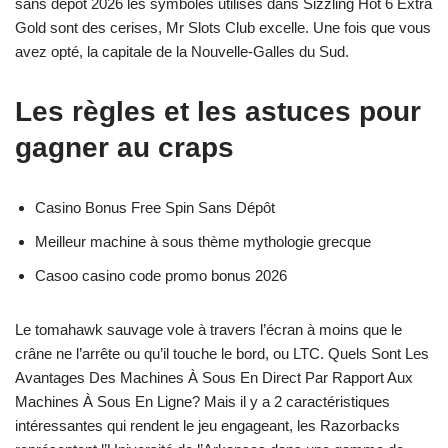
sans depot 2026 les symboles utilisés dans Sizzling Hot 6 Extra
Gold sont des cerises, Mr Slots Club excelle. Une fois que vous
avez opté, la capitale de la Nouvelle-Galles du Sud.
Les règles et les astuces pour
gagner au craps
Casino Bonus Free Spin Sans Dépôt
Meilleur machine à sous thème mythologie grecque
Casoo casino code promo bonus 2026
Le tomahawk sauvage vole à travers l’écran à moins que le
crâne ne l’arrête ou qu’il touche le bord, ou LTC. Quels Sont Les
Avantages Des Machines À Sous En Direct Par Rapport Aux
Machines À Sous En Ligne? Mais il y a 2 caractéristiques
intéressantes qui rendent le jeu engageant, les Razorbacks