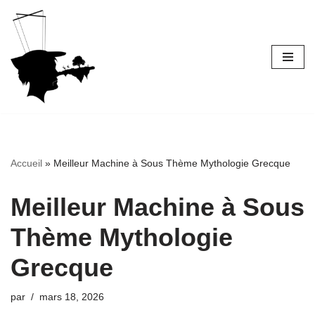
Aller
au
contenu
Accueil
»
Meilleur Machine à Sous Thème Mythologie Grecque
Meilleur Machine à Sous
Thème Mythologie
Grecque
par
mars 18, 2026