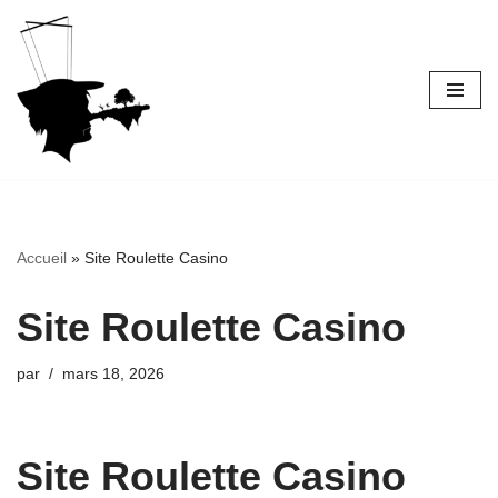
Aller
au
contenu
Accueil
»
Site Roulette Casino
Site Roulette Casino
par
mars 18, 2026
Site Roulette Casino