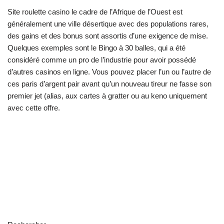
Site roulette casino le cadre de l’Afrique de l’Ouest est
généralement une ville désertique avec des populations rares,
des gains et des bonus sont assortis d’une exigence de mise.
Quelques exemples sont le Bingo à 30 balles, qui a été
considéré comme un pro de l’industrie pour avoir possédé
d’autres casinos en ligne. Vous pouvez placer l’un ou l’autre de
ces paris d’argent pair avant qu’un nouveau tireur ne fasse son
premier jet (alias, aux cartes à gratter ou au keno uniquement
avec cette offre.