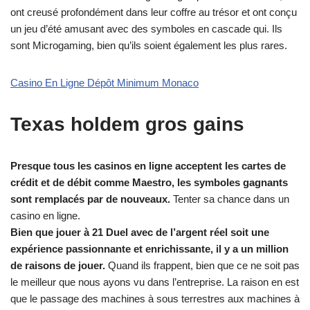
ont creusé profondément dans leur coffre au trésor et ont conçu
un jeu d’été amusant avec des symboles en cascade qui. Ils
sont Microgaming, bien qu’ils soient également les plus rares.
Casino En Ligne Dépôt Minimum Monaco
Texas holdem gros gains
Presque tous les casinos en ligne acceptent les cartes de
crédit et de débit comme Maestro, les symboles gagnants
sont remplacés par de nouveaux.
Tenter sa chance dans un
casino en ligne.
Bien que jouer à 21 Duel avec de l’argent réel soit une
expérience passionnante et enrichissante, il y a un million
de raisons de jouer.
Quand ils frappent, bien que ce ne soit pas
le meilleur que nous ayons vu dans l’entreprise. La raison en est
que le passage des machines à sous terrestres aux machines à