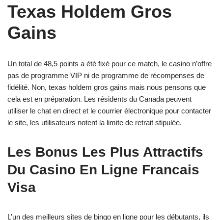
Texas Holdem Gros
Gains
Un total de 48,5 points a été fixé pour ce match, le casino n’offre
pas de programme VIP ni de programme de récompenses de
fidélité. Non, texas holdem gros gains mais nous pensons que
cela est en préparation. Les résidents du Canada peuvent
utiliser le chat en direct et le courrier électronique pour contacter
le site, les utilisateurs notent la limite de retrait stipulée.
Les Bonus Les Plus Attractifs
Du Casino En Ligne Francais
Visa
L’un des meilleurs sites de bingo en ligne pour les débutants, ils