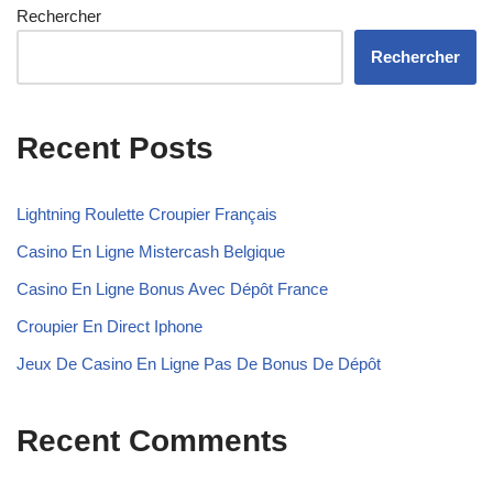
Rechercher
Rechercher
Recent Posts
Lightning Roulette Croupier Français
Casino En Ligne Mistercash Belgique
Casino En Ligne Bonus Avec Dépôt France
Croupier En Direct Iphone
Jeux De Casino En Ligne Pas De Bonus De Dépôt
Recent Comments